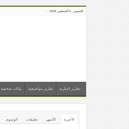
الخميس , 6 أغسطس 2026
تقارير إخبارية
تقارير مواضيعية
بيانات صحفية
الأخيرة
الأشهر
تعليقات
الوسوم