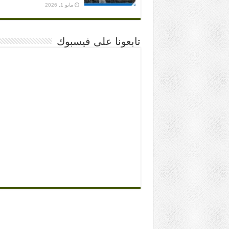
مايو 1, 2026
تابعونا على فيسبوك