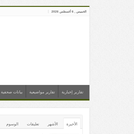
الخميس , 6 أغسطس 2026
تقارير إخبارية
تقارير مواضيعية
بيانات صحفية
الأخيرة
الأشهر
تعليقات
الوسوم