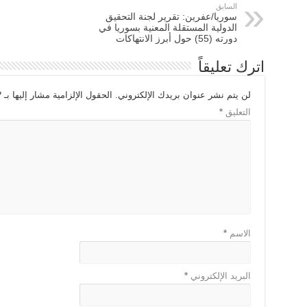
السابق
سوريا/عفرين: تقرير لجنة التحقيق
الدولية المستقلة المعنية بسوريا في
دورته (55) حول أبرز الانتهاكات
اترك تعليقاً
لن يتم نشر عنوان بريدك الإلكتروني.
الحقول الإلزامية مشار إليها بـ
*
التعليق
*
الاسم
*
البريد الإلكتروني
*