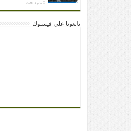
مايو 1, 2026
تابعونا على فيسبوك