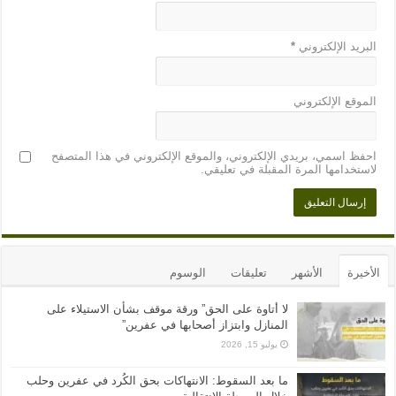
البريد الإلكتروني
*
الموقع الإلكتروني
احفظ اسمي، بريدي الإلكتروني، والموقع الإلكتروني في هذا المتصفح
لاستخدامها المرة المقبلة في تعليقي.
الأخيرة
الأشهر
تعليقات
الوسوم
لا أتاوة على الحق” ورقة موقف بشأن الاستيلاء على
المنازل وابتزاز أصحابها في عفرين”
يوليو 15, 2026
ما بعد السقوط: الانتهاكات بحق الكُرد في عفرين وحلب