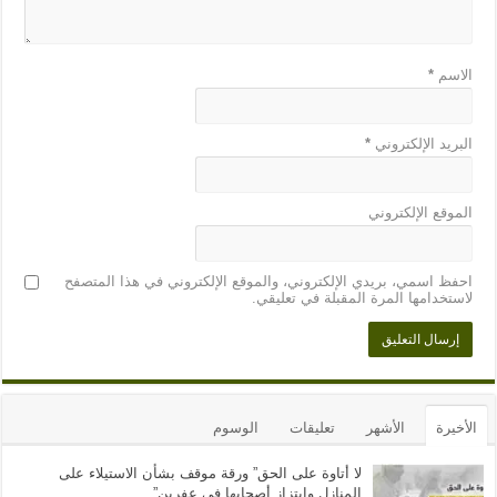
الاسم
*
البريد الإلكتروني
*
الموقع الإلكتروني
احفظ اسمي، بريدي الإلكتروني، والموقع الإلكتروني في هذا المتصفح
لاستخدامها المرة المقبلة في تعليقي.
الأخيرة
الأشهر
تعليقات
الوسوم
لا أتاوة على الحق” ورقة موقف بشأن الاستيلاء على
المنازل وابتزاز أصحابها في عفرين”