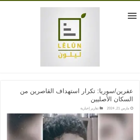
عفرين/سوريا: تكرار استهداف القاصرين من
السكان الأصليين
مارس 21, 2024
تقارير إخبارية