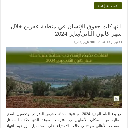
أكمل القراءة »
انتهاكات حقوق الإنسان في منطقة عفرين خلال
شهر كانون الثاني/يناير 2024
فبراير 13, 2024
تقارير إخبارية
مع بدء العام الجديد 2024 لم تتوقف حالات فرض الضرائب وتحصيل الفدى
المالية من السكان الأصليين مع اقتراب الموعد الذي حدّده الفصائل
المسلحة للأهالي مع تدني حالات الاستيلاء على المحاصيل الزراعية بانتهاء