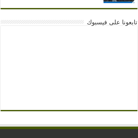
تابعونا على فيسبوك