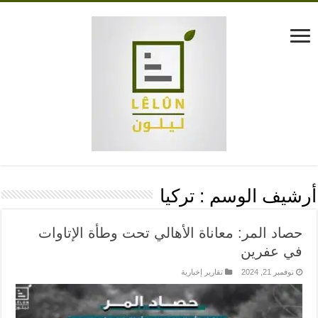
أرشيف الوسم :
تركيا
حصاد المر: معاناة الأهالي تحت وطأة الإتاوات
في عفرين
نوفمبر 21, 2024
تقارير إخبارية