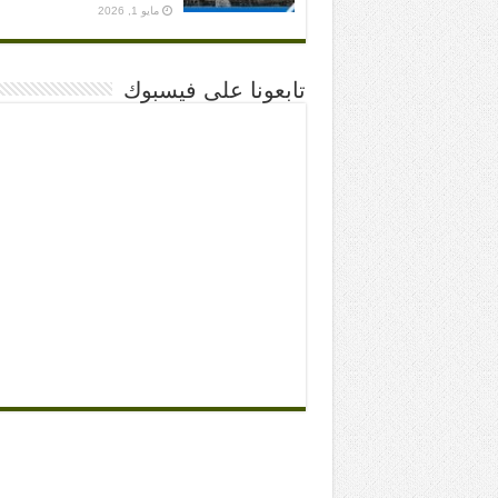
مايو 1, 2026
تابعونا على فيسبوك