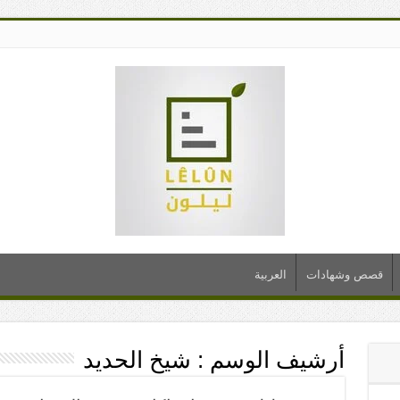
قصص وشهادات
العربية
أرشيف الوسم :
شيخ الحديد