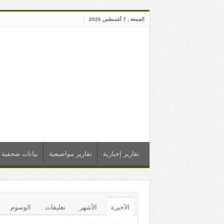
الجمعة , 7 أغسطس 2026
تقارير إخبارية
تقارير مواضيعية
بيانات صحفية
الأخيرة
الأشهر
تعليقات
الوسوم