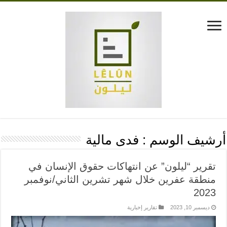
أرشيف الوسم :
فدى مالية
تقرير “ليلون” عن انتهاكات حقوق الإنسان في
منطقة عفرين خلال شهر تشرين الثاني/نوفمبر
2023
ديسمبر 10, 2023
تقارير إخبارية