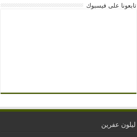
تابعونا على فيسبوك
ليلون عفرين