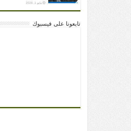
مايو 1, 2026
تابعونا على فيسبوك