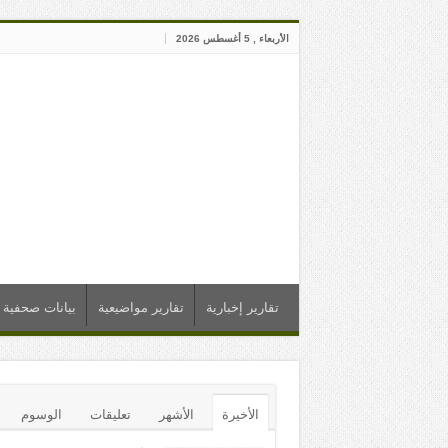
الأربعاء , 5 أغسطس 2026
تقارير إخبارية
تقارير مواضيعية
بيانات صحفية
الأخيرة
الأشهر
تعليقات
الوسوم