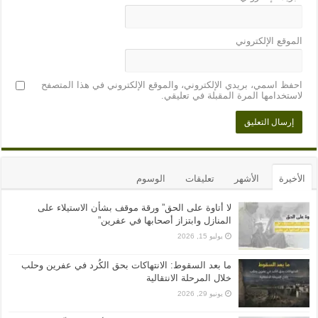
الموقع الإلكتروني
احفظ اسمي، بريدي الإلكتروني، والموقع الإلكتروني في هذا المتصفح
لاستخدامها المرة المقبلة في تعليقي.
الأخيرة
الأشهر
تعليقات
الوسوم
لا أتاوة على الحق” ورقة موقف بشأن الاستيلاء على
المنازل وابتزاز أصحابها في عفرين”
يوليو 15, 2026
ما بعد السقوط: الانتهاكات بحق الكُرد في عفرين وحلب
خلال المرحلة الانتقالية
يونيو 29, 2026