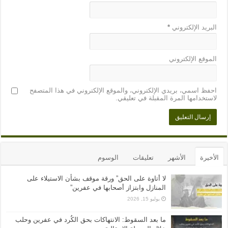
البريد الإلكتروني
*
الموقع الإلكتروني
احفظ اسمي، بريدي الإلكتروني، والموقع الإلكتروني في هذا المتصفح
لاستخدامها المرة المقبلة في تعليقي.
الأخيرة
الأشهر
تعليقات
الوسوم
لا أتاوة على الحق” ورقة موقف بشأن الاستيلاء على
المنازل وابتزاز أصحابها في عفرين”
يوليو 15, 2026
ما بعد السقوط: الانتهاكات بحق الكُرد في عفرين وحلب