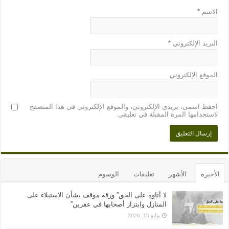
الاسم
*
البريد الإلكتروني
*
الموقع الإلكتروني
احفظ اسمي، بريدي الإلكتروني، والموقع الإلكتروني في هذا المتصفح
لاستخدامها المرة المقبلة في تعليقي.
الأخيرة
الأشهر
تعليقات
الوسوم
لا أتاوة على الحق” ورقة موقف بشأن الاستيلاء على
المنازل وابتزاز أصحابها في عفرين”
يوليو 15, 2026