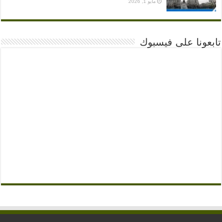
مايو 1, 2026
تابعونا على فيسبوك