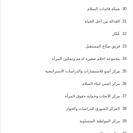
30. شبكة قائدات السلام
31. العدالة من أجل الحياة
32. عُكاز
33. فريق صنّاع المستقبل
34. مجموعة احلام صغيرة لدعم وتمكين المرأة
35. مركز آسو للاستشارات والدراسات الاستراتيجية
36. مركز اشتي لبناء السلام
37. مركز الأبحاث وحماية حقوق المرأة
38. المركز السوري للدراسات والحوار
39. مركز المواطنة المتساوية