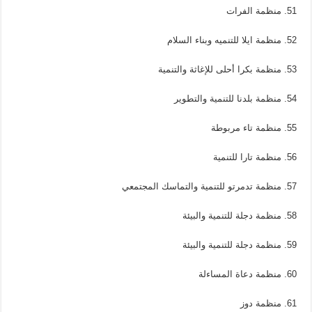
51. منظمة الفرات
52. منظمة ايلا للتنميه وبناء السلام
53. منظمة بكرا أحلى للإغاثة والتنمية
54. منظمة بلدنا للتنمية والتطوير
55. منظمة تاء مربوطة
56. منظمة تارا للتنمية
57. منظمة تدمرتو للتنمية والتماسك المجتمعي
58. منظمة دجلة للتنمية والبيئة
59. منظمة دجلة للتنمية والبيئة
60. منظمة دعاة المساءلة
61. منظمة دوز