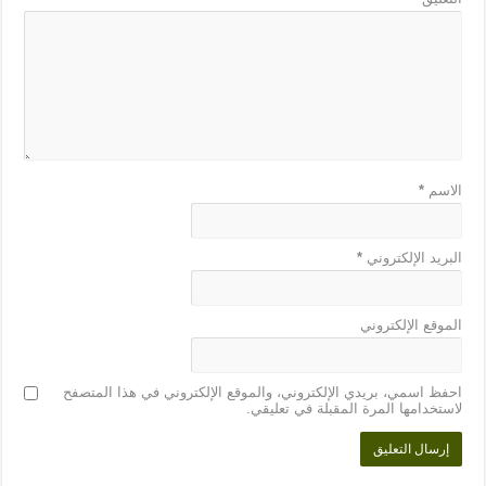
الاسم
*
البريد الإلكتروني
*
الموقع الإلكتروني
احفظ اسمي، بريدي الإلكتروني، والموقع الإلكتروني في هذا المتصفح
لاستخدامها المرة المقبلة في تعليقي.