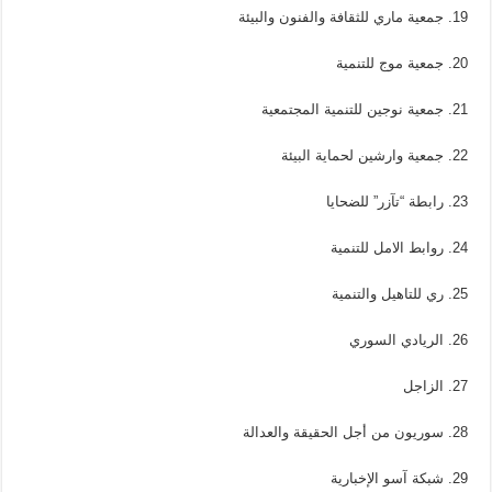
19. جمعية ماري للثقافة والفنون والبيئة
20. جمعية موج للتنمية
21. جمعية نوجين للتنمية المجتمعية
22. جمعية وارشين لحماية البيئة
23. رابطة “تآزر” للضحايا
24. روابط الامل للتنمية
25. ري للتاهيل والتنمية
26. الريادي السوري
27. الزاجل
28. سوريون من أجل الحقيقة والعدالة
29. شبكة آسو الإخبارية