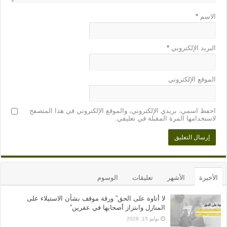
الاسم
*
البريد الإلكتروني
*
الموقع الإلكتروني
احفظ اسمي، بريدي الإلكتروني، والموقع الإلكتروني في هذا المتصفح
لاستخدامها المرة المقبلة في تعليقي.
الأخيرة
الأشهر
تعليقات
الوسوم
لا أتاوة على الحق” ورقة موقف بشأن الاستيلاء على
المنازل وابتزاز أصحابها في عفرين”
يوليو 15, 2026