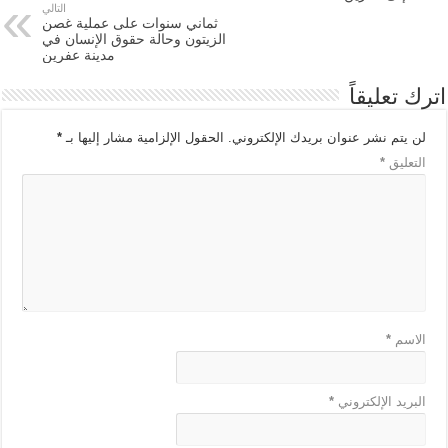
التالي
ثماني سنوات على عملية غصن
الزيتون وحالة حقوق الإنسان في
مدينة عفرين
اترك تعليقاً
لن يتم نشر عنوان بريدك الإلكتروني.
الحقول الإلزامية مشار إليها بـ
*
التعليق
*
الاسم
*
البريد الإلكتروني
*