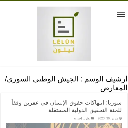
أرشيف الوسم :
الجيش الوطني السوري/
المعارض
سوريا: انتهاكات حقوق الإنسان في عفرين وفقاً
للجنة التحقيق الدولية المستقلة
مارس 30, 2023
تقارير إخبارية