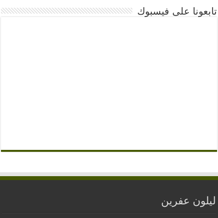
تابعونا على فيسبوك
ليلون عفرين