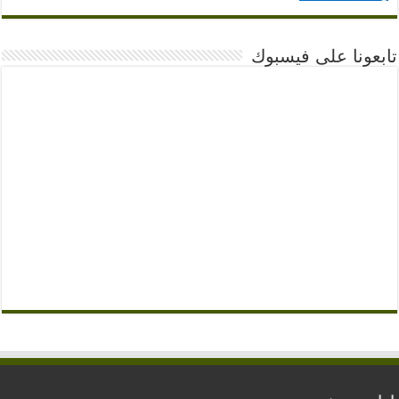
تابعونا على فيسبوك