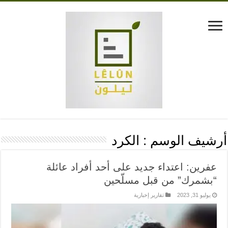
أرشيف الوسم :
الكرد
عفرين: اعتداء جديد على أحد أفراد عائلة
“بشمرك” من قبل مسلّحين
يوليو 31, 2023
تقارير إخبارية