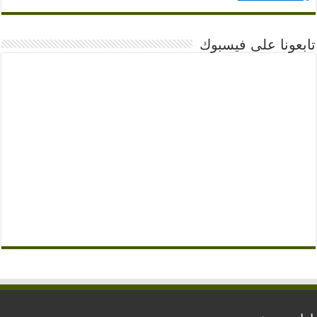
تابعونا على فيسبوك