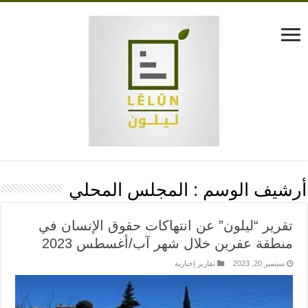
أرشيف الوسم :
المجلس المحلي
تقرير “ليلون” عن انتهاكات حقوق الإنسان في
منطقة عفرين خلال شهر آب/أغسطس 2023
سبتمبر 20, 2023
تقارير إخبارية