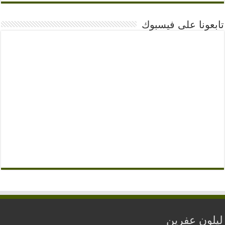
تابعونا على فيسبوك
ليلون عفرين