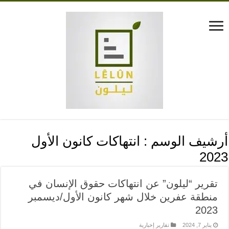
أرشيف الوسم :
انتهاكات كانون الأول
2023
تقرير “ليلون” عن انتهاكات حقوق الإنسان في
منطقة عفرين خلال شهر كانون الأول/ديسمبر
2023
يناير 7, 2024
تقارير إخبارية