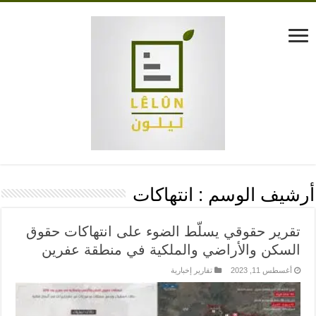
أرشيف الوسم :
انتهاكات
تقرير حقوقي يسلّط الضوء على انتهاكات حقوق
السكن والأراضي والملكية في منطقة عفرين
أغسطس 11, 2023
تقارير إخبارية