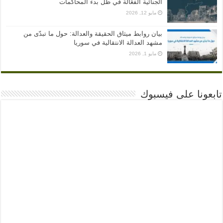
الجنائية الفعّالة في ظل بدء المحاكمات
مايو 12, 2026
بيان روابط ميثاق الحقيقة والعدالة: حول ما تبدّى من
مشهد العدالة الانتقالية في سوريا
مايو 1, 2026
تابعونا على فيسبوك