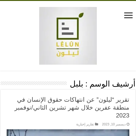
أرشيف الوسم :
بلبل
تقرير “ليلون” عن انتهاكات حقوق الإنسان في
منطقة عفرين خلال شهر تشرين الثاني/نوفمبر
2023
ديسمبر 10, 2023
تقارير إخبارية