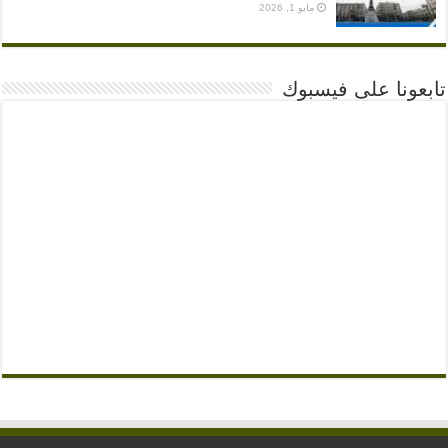
مايو 1, 2026
تابعونا على فيسبوك