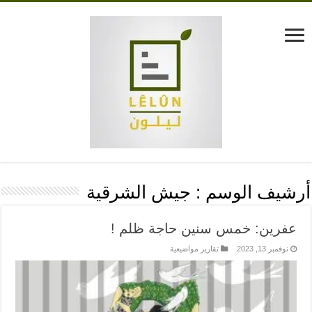
أرشيف الوسم :
جيش الشرقية
عفرين: خمس سنين حاجة ظلم !
نوفمبر 13, 2023
تقارير مواضيعية