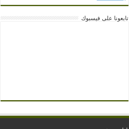
تابعونا على فيسبوك