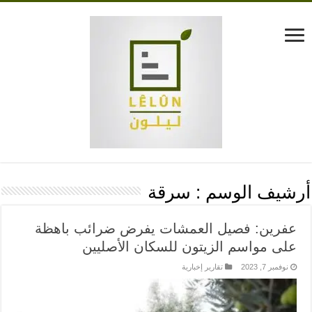
أرشيف الوسم :
سرقة
عفرين: فصيل العمشات يفرض ضرائب باهظة
على مواسم الزيتون للسكان الأصليين
نوفمبر 7, 2023
تقارير إخبارية