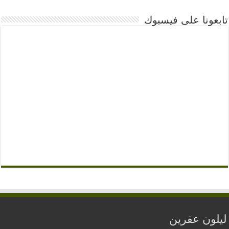
تابعونا على فيسبوك
ليلون عفرين