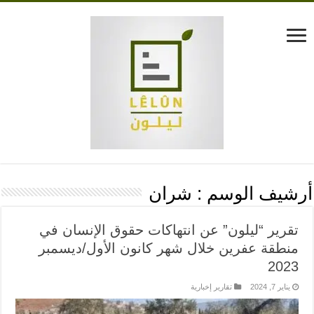
أرشيف الوسم :
شران
تقرير “ليلون” عن انتهاكات حقوق الإنسان في
منطقة عفرين خلال شهر كانون الأول/ديسمبر
2023
يناير 7, 2024
تقارير إخبارية