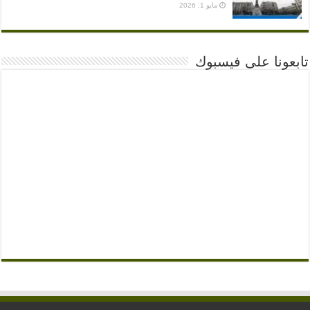
مايو 1, 2026
تابعونا على فيسبوك