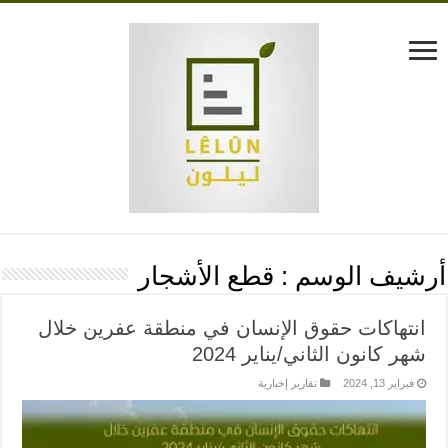
أرشيف الوسم :
قطع الأشجار
انتهاكات حقوق الإنسان في منطقة عفرين خلال
شهر كانون الثاني/يناير 2024
فبراير 13, 2024
تقارير إخبارية