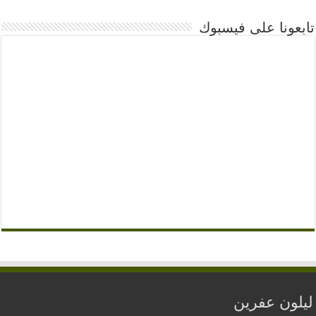
تابعونا على فيسبوك
ليلون عفرين