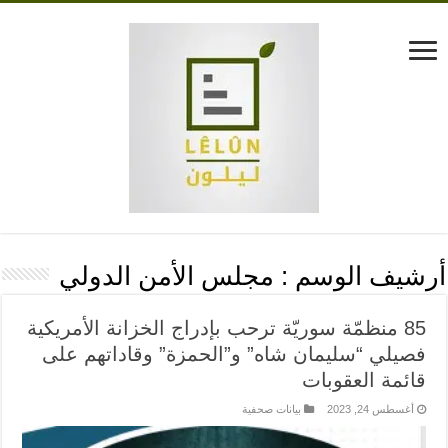
أرشيف الوسم :
مجلس الأمن الدولي
85 منظمّة سوريّة ترحب بإدراج الخزانة الأمريكية
فصيلي “سليمان شاه” و”الحمزة” وقاداتهم على
قائمة العقوبات
أغسطس 24, 2023
بيانات صحفية