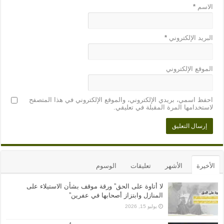
الاسم
*
البريد الإلكتروني
*
الموقع الإلكتروني
احفظ اسمي، بريدي الإلكتروني، والموقع الإلكتروني في هذا المتصفح
لاستخدامها المرة المقبلة في تعليقي.
الأخيرة
الأشهر
تعليقات
الوسوم
لا أتاوة على الحق” ورقة موقف بشأن الاستيلاء على
المنازل وابتزاز أصحابها في عفرين”
يوليو 15, 2026