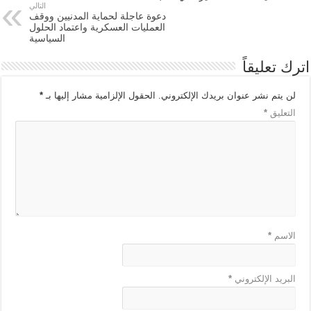
التالي
دعوة عاجلة لحماية المدنيين ووقف
العمليات العسكرية واعتماد الحلول
السياسية
اترك تعليقاً
لن يتم نشر عنوان بريدك الإلكتروني.
الحقول الإلزامية مشار إليها بـ
*
التعليق
*
الاسم
*
البريد الإلكتروني
*