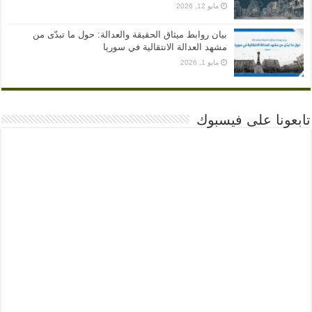
مايو 12, 2026
بيان روابط ميثاق الحقيقة والعدالة: حول ما تبدّى من
مشهد العدالة الانتقالية في سوريا
مايو 1, 2026
تابعونا على فيسبوك