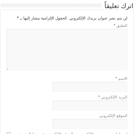
اترك تعليقاً
لن يتم نشر عنوان بريدك الإلكتروني.
الحقول الإلزامية مشار إليها بـ
*
التعليق
*
الاسم
*
البريد الإلكتروني
*
الموقع الإلكتروني