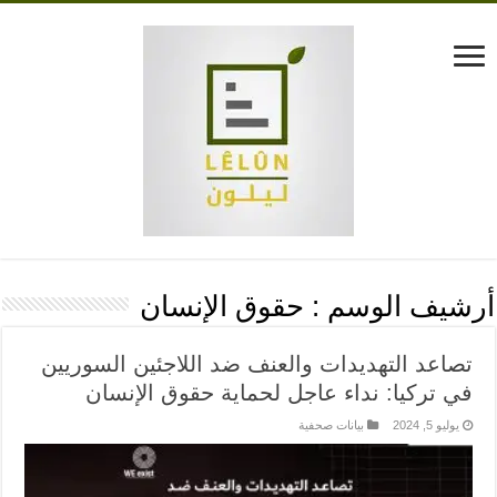
أرشيف الوسم :
حقوق الإنسان
تصاعد التهديدات والعنف ضد اللاجئين السوريين
في تركيا: نداء عاجل لحماية حقوق الإنسان
يوليو 5, 2024
بيانات صحفية