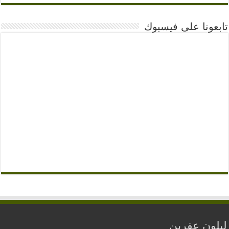
تابعونا على فيسبوك
ليلون عفرين